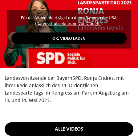
Für das Video überträgst du deine Daten in die USA
(
Datenschutzerklärung von Google
).
Landesvorsitzende der BayernSPD, Ronja Endres, mit
ihrer Rede anlässlich des 74. Ordentlichen
Landesparteitags im Kongress am Park in Augsburg am
13. und 14. Mai 2023.
ALLE VIDEOS